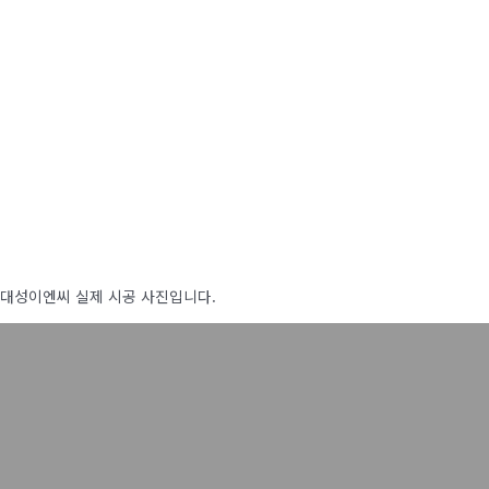
대성이엔씨 실제 시공 사진입니다.