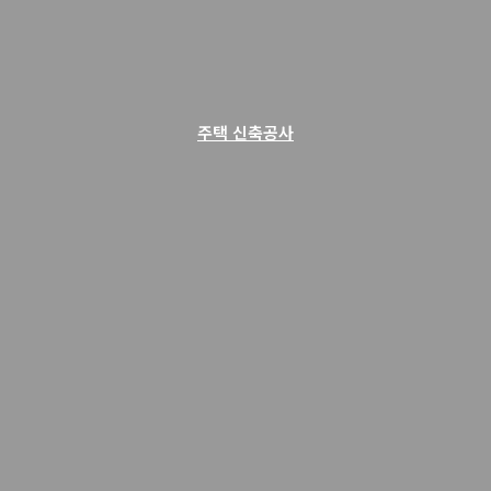
주택 신축공사