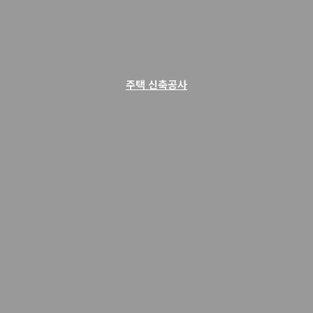
주택 신축공사