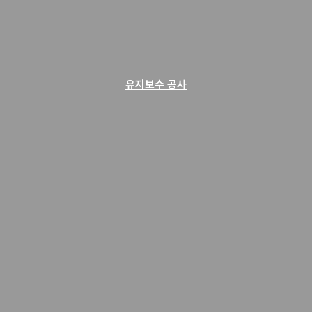
유지보수 공사