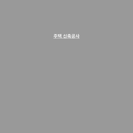
주택 신축공사