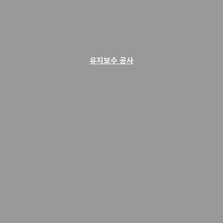
유지보수 공사