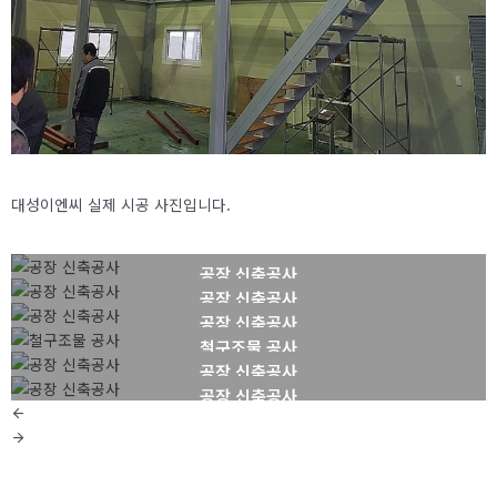
X
대성이엔씨 실제 시공 사진입니다.
공장 신축공사
공장 신축공사
공장 신축공사
철구조물 공사
공장 신축공사
공장 신축공사