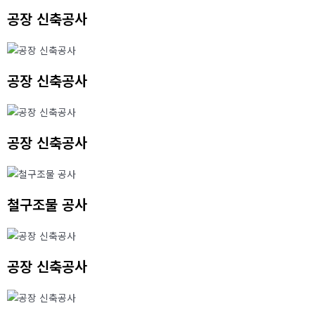
공장 신축공사
공장 신축공사
공장 신축공사
철구조물 공사
공장 신축공사