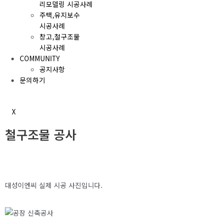
리모델링 시공사례
주택,유지보수
시공사례
창고,철구조물
시공사례
COMMUNITY
공지사항
문의하기
X
철구조물 공사
대성이엔씨 실제 시공 사진입니다.